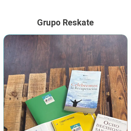
Grupo Reskate