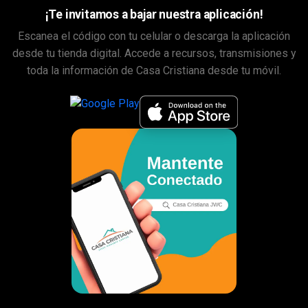
¡Te invitamos a bajar nuestra aplicación!
Escanea el código con tu celular o descarga la aplicación
desde tu tienda digital. Accede a recursos, transmisiones y
toda la información de Casa Cristiana desde tu móvil.