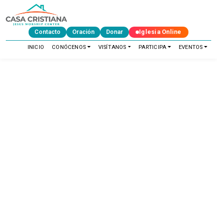
Contacto
Oración
Donar
Iglesia Online
INICIO
CONÓCENOS
VISÍTANOS
PARTICIPA
EVENTOS