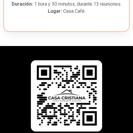
Duración:
1 hora y 30 minutos, durante 13 reuniones.
Lugar:
Casa Café.