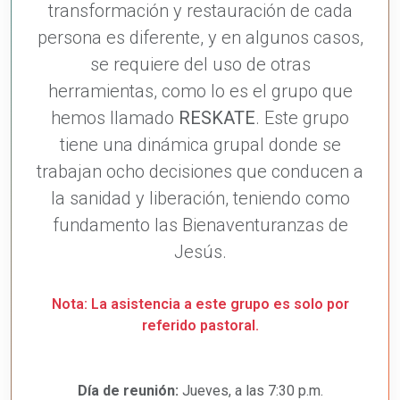
transformación y restauración de cada
persona es diferente, y en algunos casos,
se requiere del uso de otras
herramientas, como lo es el grupo que
hemos llamado
RESKATE
. Este grupo
tiene una dinámica grupal donde se
trabajan ocho decisiones que conducen a
la sanidad y liberación, teniendo como
fundamento las Bienaventuranzas de
Jesús.
Nota: La asistencia a este grupo es solo por
referido pastoral.
Día de reunión:
Jueves, a las 7:30 p.m.