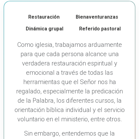
Restauración
Bienaventuranzas
Dinámica grupal
Referido pastoral
Como iglesia, trabajamos arduamente
para que cada persona alcance una
verdadera restauración espiritual y
emocional a través de todas las
herramientas que el Señor nos ha
regalado, especialmente la predicación
de la Palabra, los diferentes cursos, la
orientación bíblica individual y el servicio
voluntario en el ministerio, entre otros.
Sin embargo, entendemos que la