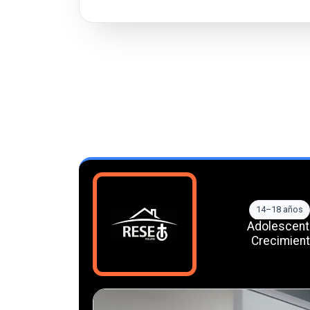
14–18 años
Adolescent
Crecimient