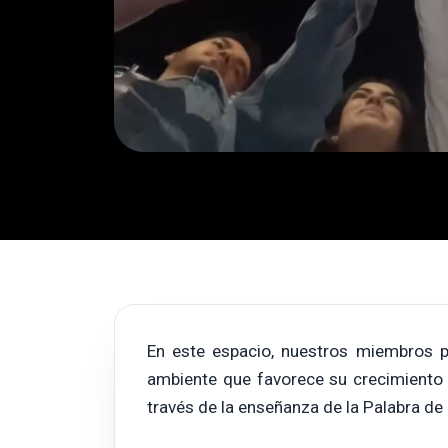
En este espacio, nuestros miembros p
ambiente que favorece su crecimiento 
través de la enseñanza de la Palabra de 