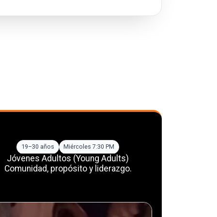
19–30 años
Miércoles 7:30 PM
Jóvenes Adultos (Young Adults)
Comunidad, propósito y liderazgo.