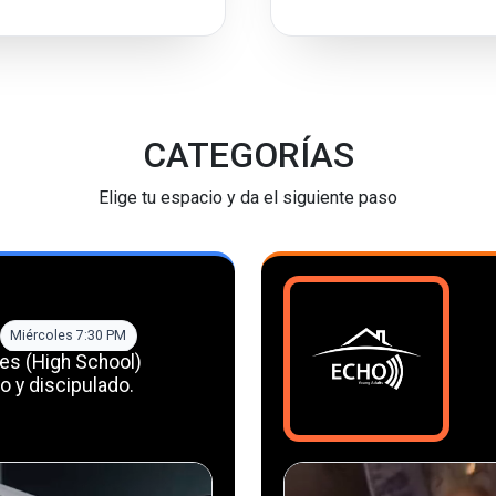
CATEGORÍAS
Elige tu espacio y da el siguiente paso
Miércoles 7:30 PM
es (High School)
o y discipulado.