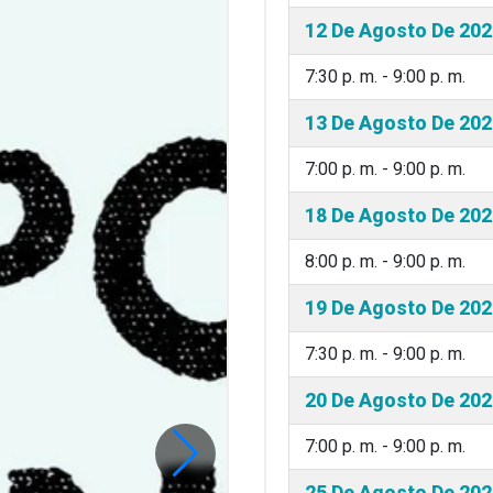
12 De Agosto De 202
7:30 p. m. - 9:00 p. m.
13 De Agosto De 202
7:00 p. m. - 9:00 p. m.
18 De Agosto De 202
8:00 p. m. - 9:00 p. m.
19 De Agosto De 202
7:30 p. m. - 9:00 p. m.
20 De Agosto De 202
7:00 p. m. - 9:00 p. m.
25 De Agosto De 202