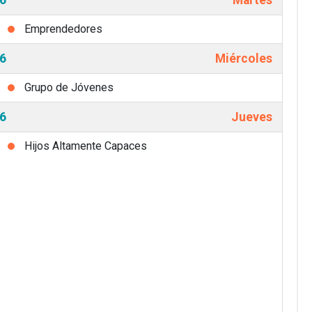
Emprendedores
6
Miércoles
Grupo de Jóvenes
6
Jueves
Hijos Altamente Capaces