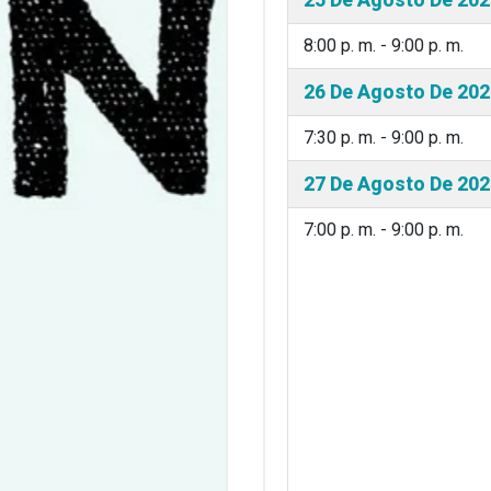
8:00 p. m. - 9:00 p. m.
26 De Agosto De 202
7:30 p. m. - 9:00 p. m.
27 De Agosto De 202
7:00 p. m. - 9:00 p. m.